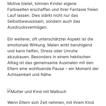
Motive bietet, können Kinder eigene
Farbwelten erschaffen und ihrer Fantasie freien
Lauf lassen. Dies stärkt nicht nur das
Selbstbewusstsein, sondern auch das
Ausdrucksvermögen.
Ein weiterer, oft unterschätzter Aspekt ist die
emotionale Wirkung. Malen wirkt beruhigend
und kann helfen, Stress oder Unruhe
abzubauen. Besonders in einem hektischen
Alltag ist das gemeinsame Ausmalen mit den
Eltern eine wohltuende Pause – ein Moment der
Achtsamkeit und Nähe.
Wenn Eltern sich Zeit nehmen, mit ihrem Kind