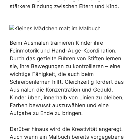
stärkere Bindung zwischen Eltern und Kind.
Beim Ausmalen trainieren Kinder ihre
Feinmotorik und Hand-Auge-Koordination.
Durch das gezielte Führen von Stiften lernen
sie, ihre Bewegungen zu kontrollieren – eine
wichtige Fähigkeit, die auch beim
Schreibenlernen hilft. Gleichzeitig fördert das
Ausmalen die Konzentration und Geduld.
Kinder üben, innerhalb von Linien zu bleiben,
Farben bewusst auszuwählen und eine
Aufgabe zu Ende zu bringen.
Darüber hinaus wird die Kreativität angeregt.
Auch wenn ein Malbuch bereits vorgegebene