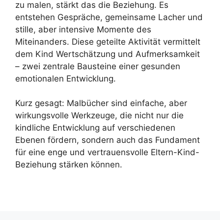
zu malen, stärkt das die Beziehung. Es
entstehen Gespräche, gemeinsame Lacher und
stille, aber intensive Momente des
Miteinanders. Diese geteilte Aktivität vermittelt
dem Kind Wertschätzung und Aufmerksamkeit
– zwei zentrale Bausteine einer gesunden
emotionalen Entwicklung.
Kurz gesagt: Malbücher sind einfache, aber
wirkungsvolle Werkzeuge, die nicht nur die
kindliche Entwicklung auf verschiedenen
Ebenen fördern, sondern auch das Fundament
für eine enge und vertrauensvolle Eltern-Kind-
Beziehung stärken können.